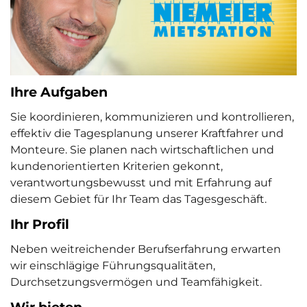
Ihre Aufgaben
Sie koordinieren, kommunizieren und kontrollieren,
effektiv die Tagesplanung unserer Kraftfahrer und
Monteure. Sie planen nach wirtschaftlichen und
kundenorientierten Kriterien gekonnt,
verantwortungsbewusst und mit Erfahrung auf
diesem Gebiet für Ihr Team das Tagesgeschäft.
Ihr Profil
Neben weitreichender Berufserfahrung erwarten
wir einschlägige Führungsqualitäten,
Durchsetzungsvermögen und Teamfähigkeit.
Wir bieten