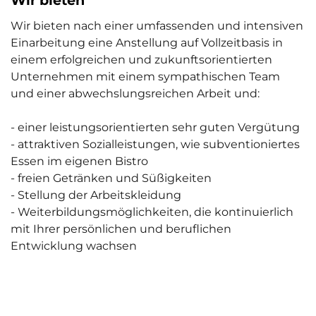
Wir bieten nach einer umfassenden und intensiven
Einarbeitung eine Anstellung auf Vollzeitbasis in
einem erfolgreichen und zukunftsorientierten
Unternehmen mit einem sympathischen Team
und einer abwechslungsreichen Arbeit und:
- einer leistungsorientierten sehr guten Vergütung
- attraktiven Sozialleistungen, wie subventioniertes
Essen im eigenen Bistro
- freien Getränken und Süßigkeiten
- Stellung der Arbeitskleidung
- Weiterbildungsmöglichkeiten, die kontinuierlich
mit Ihrer persönlichen und beruflichen
Entwicklung wachsen