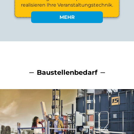
realisieren Ihre Veranstaltungstechnik.
MEHR
Baustellenbedarf