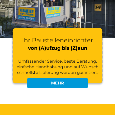
Ihr Baustelleneinrichter
von (A)ufzug bis (Z)aun
Umfassender Service, beste Beratung,
einfache Handhabung und auf Wunsch
schnellste Lieferung werden garantiert.
MEHR